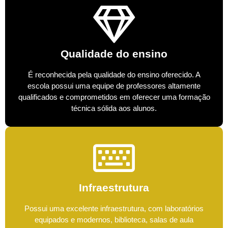
Qualidade do ensino
É reconhecida pela qualidade do ensino oferecido. A
escola possui uma equipe de professores altamente
qualificados e comprometidos em oferecer uma formação
técnica sólida aos alunos.
Infraestrutura
Possui uma excelente infraestrutura, com laboratórios
equipados e modernos, biblioteca, salas de aula