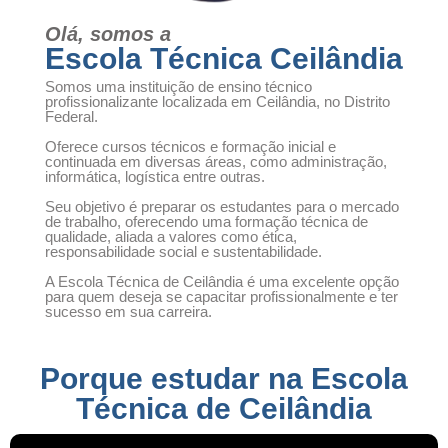
Olá, somos a
Escola Técnica Ceilândia
Somos uma instituição de ensino técnico
profissionalizante localizada em Ceilândia, no Distrito
Federal.
Oferece cursos técnicos e formação inicial e
continuada em diversas áreas, como administração,
informática, logística entre outras.
Seu objetivo é preparar os estudantes para o mercado
de trabalho, oferecendo uma formação técnica de
qualidade, aliada a valores como ética,
responsabilidade social e sustentabilidade.
A Escola Técnica de Ceilândia é uma excelente opção
para quem deseja se capacitar profissionalmente e ter
sucesso em sua carreira.
Porque estudar na Escola
Técnica de Ceilândia