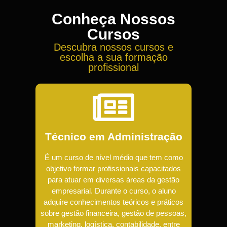
Conheça Nossos
Cursos
Descubra nossos cursos e
escolha a sua formação
profissional
Técnico em Administração
É um curso de nível médio que tem como
objetivo formar profissionais capacitados
para atuar em diversas áreas da gestão
empresarial. Durante o curso, o aluno
adquire conhecimentos teóricos e práticos
sobre gestão financeira, gestão de pessoas,
marketing, logística, contabilidade, entre