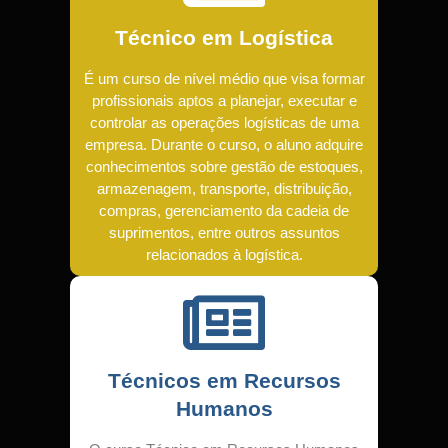
Técnico em Logística
É um curso de nível médio que visa formar
profissionais aptos a planejar, executar e
controlar as operações logísticas de uma
empresa. Durante o curso, o aluno adquire
conhecimentos sobre gestão de estoques,
armazenagem, transporte, distribuição,
compras, gerenciamento da cadeia de
suprimentos, entre outros assuntos
relacionados à logística.
Técnicos em Recursos
Humanos