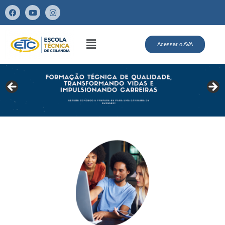
Acessar o AVA