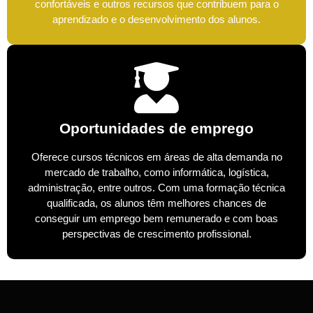
confortáveis e outros recursos que contribuem para o
aprendizado e o desenvolvimento dos alunos.
Oportunidades de emprego
Oferece cursos técnicos em áreas de alta demanda no
mercado de trabalho, como informática, logística,
administração, entre outros. Com uma formação técnica
qualificada, os alunos têm melhores chances de
conseguir um emprego bem remunerado e com boas
perspectivas de crescimento profissional.